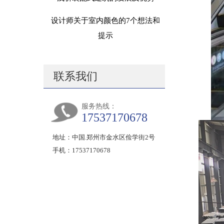
设计师关于室内颜色的7个想法和
提示
联系我们
服务热线：
17537170678
地址：中国.郑州市金水区俭学街2号
手机：17537170678