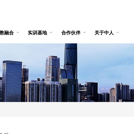
教融合
实训基地
合作伙伴
关于中人