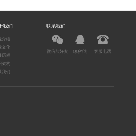
于我们
联系我们
业介绍
业文化
微信加好友
QQ咨询
客服电话
展历程
织架构
系我们