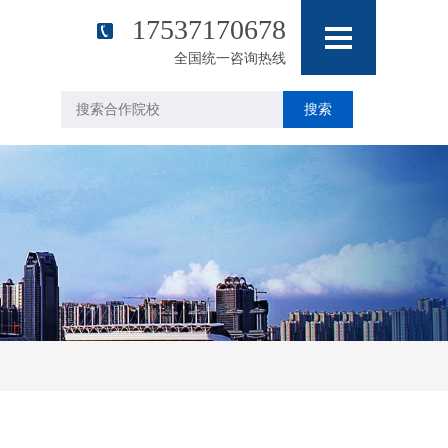
17537170678
全国统一咨询热线