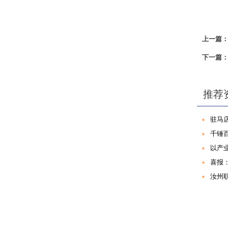
上一篇
下一篇
推荐
汝州