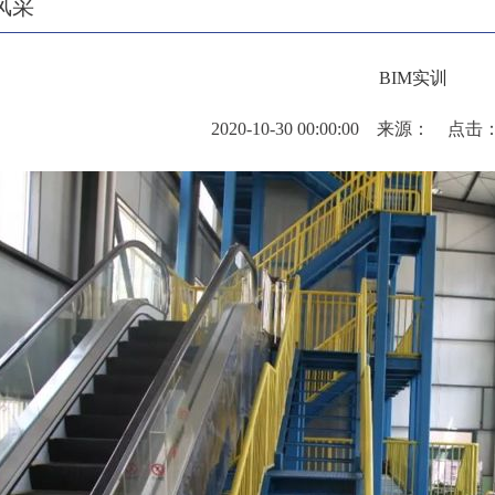
风采
BIM实训
2020-10-30 00:00:00 来源： 点