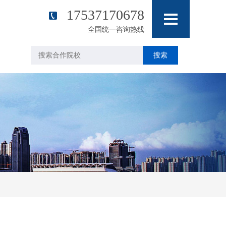
17537170678
全国统一咨询热线