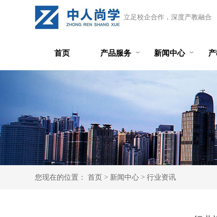
立足校企合作，深度产教融合
首页
产品服务
新闻中心
产
您现在的位置：
首页
>
新闻中心
>
行业资讯