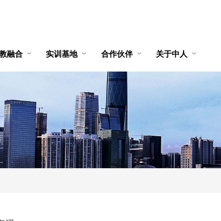
教融合
实训基地
合作伙伴
关于中人