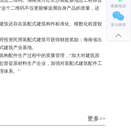
息二维码。湖南东方红长沙装配基地总工程师曾
“这个二维码不仅更能够追溯自身产品的质量，还
筑还存在装配式建筑构件标准化、模数化程度较
投资民用装配式建筑可获得财政奖励；海南省出
配式建筑产业基地。
构配件生产过程中的质量管理，“加大对建筑原
起督促原材料生产企业，加强对装配式建筑配件工
理体系。”
更多>>